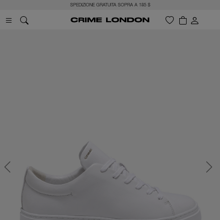
SPEDIZIONE GRATUITA SOPRA A 185 $
Previous
Next