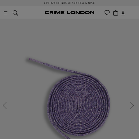
SPEDIZIONE GRATUITA SOPRA A 185 $
Previous
Next