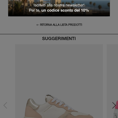
RITORNA ALLA LISTA PRODOTTI
SUGGERIMENTI